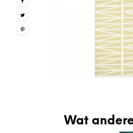
Wat andere