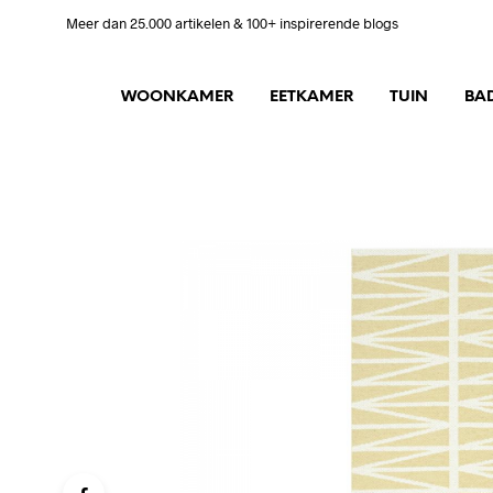
Meer dan 25.000 artikelen & 100+ inspirerende blogs
WOONKAMER
EETKAMER
TUIN
BA