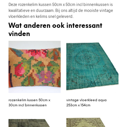
Deze rozenkelim kussen 50cm x 50cm incl binnenkussen is
kwalitatieve en duurzaam. Bij ons altijd de mooiste vintage
vloerkleden en kelims snel geleverd.
Wat anderen ook interessant
vinden
rozenkelim kussen 50cm x
vintage vloerkleed aqua
30cm incl binnenkussen
253cm x 154cm