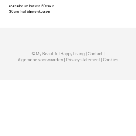
rozenkelim kussen 50cm x
30cm incl binnenkussen
© My Beautiful Happy Living |
Contact
|
Algemene voorwaarden
|
Privacy statement
|
Cookies