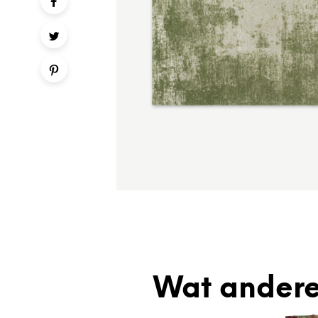
Wat andere