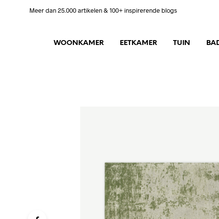
Meer dan 25.000 artikelen & 100+ inspirerende blogs
WOONKAMER
EETKAMER
TUIN
BA