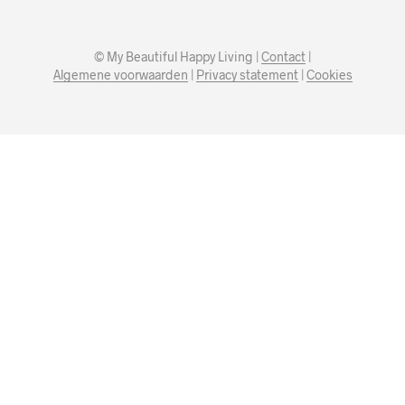
© My Beautiful Happy Living |
Contact
|
Algemene voorwaarden
|
Privacy statement
|
Cookies