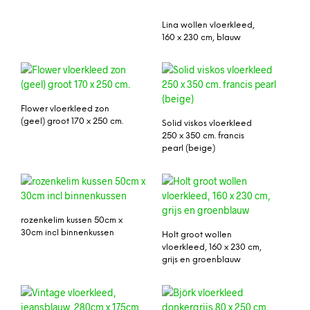
Lina wollen vloerkleed,
160 x 230 cm, blauw
Flower vloerkleed zon
(geel) groot 170 x 250 cm.
Solid viskos vloerkleed
250 x 350 cm. francis
pearl (beige)
rozenkelim kussen 50cm x
30cm incl binnenkussen
Holt groot wollen
vloerkleed, 160 x 230 cm,
grijs en groenblauw