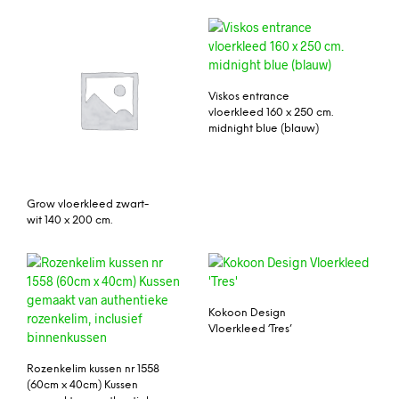
Viskos entrance
vloerkleed 160 x 250 cm.
midnight blue (blauw)
Grow vloerkleed zwart-
wit 140 x 200 cm.
Kokoon Design
Vloerkleed ‘Tres’
Rozenkelim kussen nr 1558
(60cm x 40cm) Kussen