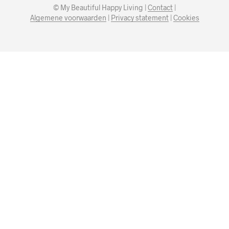
© My Beautiful Happy Living |
Contact
|
Algemene voorwaarden
|
Privacy statement
|
Cookies