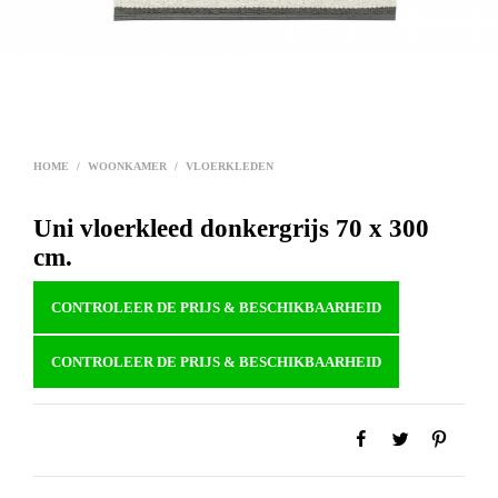
HOME
/
WOONKAMER
/
VLOERKLEDEN
Uni vloerkleed donkergrijs 70 x 300
cm.
CONTROLEER DE PRIJS & BESCHIKBAARHEID
CONTROLEER DE PRIJS & BESCHIKBAARHEID