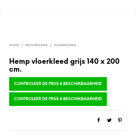
HOME
/
WOONKAMER
/
VLOERKLEDEN
Hemp vloerkleed grijs 140 x 200
cm.
CONTROLEER DE PRIJS & BESCHIKBAARHEID
CONTROLEER DE PRIJS & BESCHIKBAARHEID