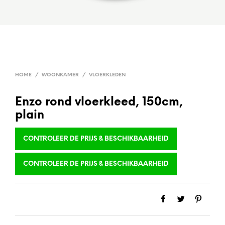
HOME
/
WOONKAMER
/
VLOERKLEDEN
Enzo rond vloerkleed, 150cm,
plain
CONTROLEER DE PRIJS & BESCHIKBAARHEID
CONTROLEER DE PRIJS & BESCHIKBAARHEID