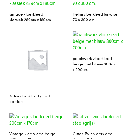
vintage vloerkleed
Helmi vloerkleed turkoise
klassiek 289cm x 180cm
70 x 300 cm.
patchwork vloerkleed
beige met blauw 300cm
x 200cm
Kelim vloerkleed groot
borders
Vintage vloerkleed beige
Gittan Twin vloerkleed