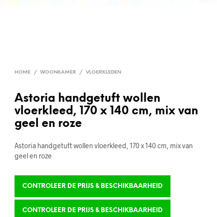
HOME
/
WOONKAMER
/
VLOERKLEDEN
Astoria handgetuft wollen
vloerkleed, 170 x 140 cm, mix van
geel en roze
Astoria handgetuft wollen vloerkleed, 170 x 140 cm, mix van
geel en roze
CONTROLEER DE PRIJS & BESCHIKBAARHEID
CONTROLEER DE PRIJS & BESCHIKBAARHEID