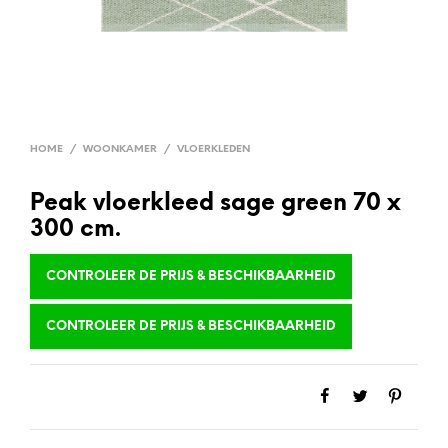
HOME
/
WOONKAMER
/
VLOERKLEDEN
Peak vloerkleed sage green 70 x
300 cm.
CONTROLEER DE PRIJS & BESCHIKBAARHEID
CONTROLEER DE PRIJS & BESCHIKBAARHEID