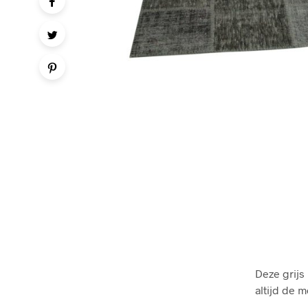
Deze grijs
altijd de 