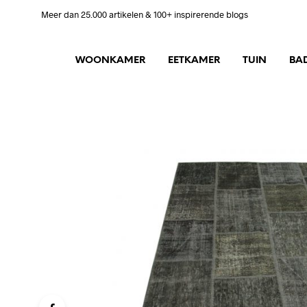
Meer dan 25.000 artikelen & 100+ inspirerende blogs
WOONKAMER
EETKAMER
TUIN
BA