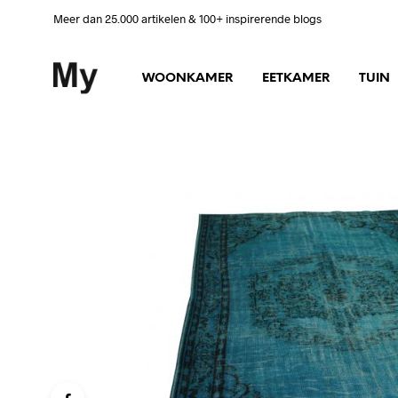
Meer dan 25.000 artikelen & 100+ inspirerende blogs
WOONKAMER
EETKAMER
TUIN