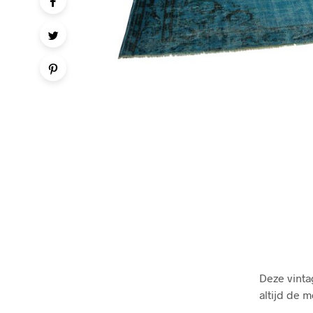
Deze vinta
altijd de 