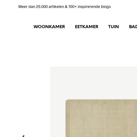
Meer dan 25.000 artikelen & 100+ inspirerende blogs
WOONKAMER
EETKAMER
TUIN
BA