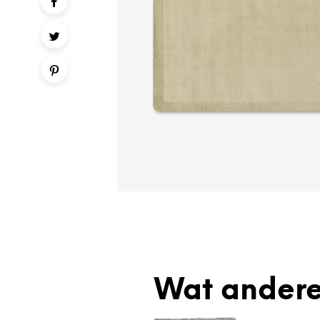
Wat andere