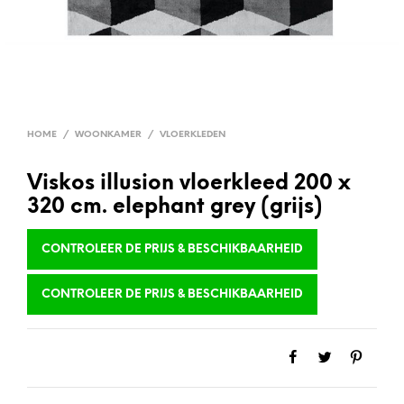
HOME
/
WOONKAMER
/
VLOERKLEDEN
Viskos illusion vloerkleed 200 x
320 cm. elephant grey (grijs)
CONTROLEER DE PRIJS & BESCHIKBAARHEID
CONTROLEER DE PRIJS & BESCHIKBAARHEID