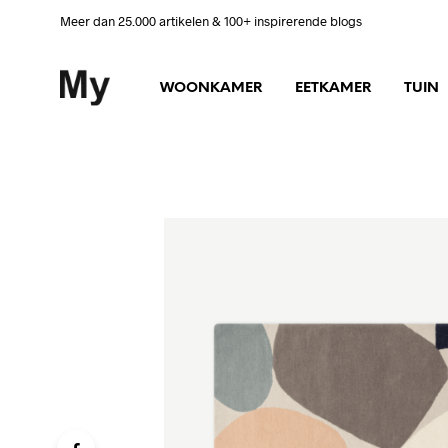
Meer dan 25.000 artikelen & 100+ inspirerende blogs
WOONKAMER
EETKAMER
TUIN