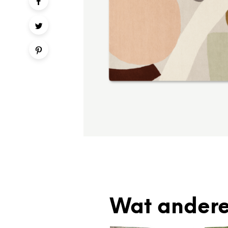
Wat andere