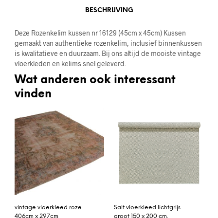
BESCHRIJVING
Deze Rozenkelim kussen nr 16129 (45cm x 45cm) Kussen
gemaakt van authentieke rozenkelim, inclusief binnenkussen
is kwalitatieve en duurzaam. Bij ons altijd de mooiste vintage
vloerkleden en kelims snel geleverd.
Wat anderen ook interessant
vinden
vintage vloerkleed roze
Salt vloerkleed lichtgrijs
406cm x 297cm
groot 150 x 200 cm.