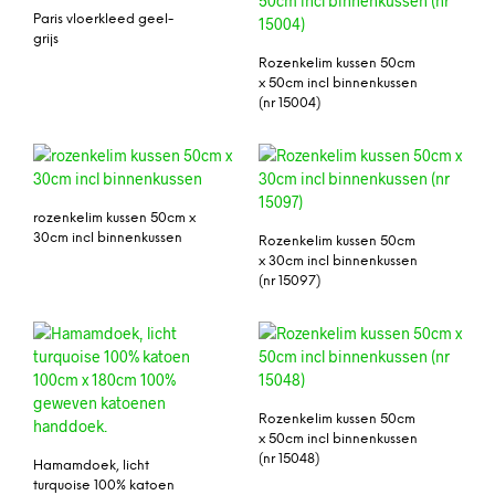
Paris vloerkleed geel-
grijs
Rozenkelim kussen 50cm
x 50cm incl binnenkussen
(nr 15004)
rozenkelim kussen 50cm x
30cm incl binnenkussen
Rozenkelim kussen 50cm
x 30cm incl binnenkussen
(nr 15097)
Rozenkelim kussen 50cm
x 50cm incl binnenkussen
(nr 15048)
Hamamdoek, licht
turquoise 100% katoen