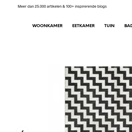
Meer dan 25.000 artikelen & 100+ inspirerende blogs
WOONKAMER
EETKAMER
TUIN
BA