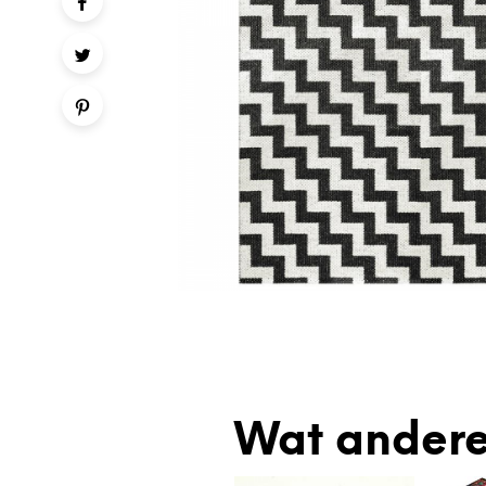
Wat andere