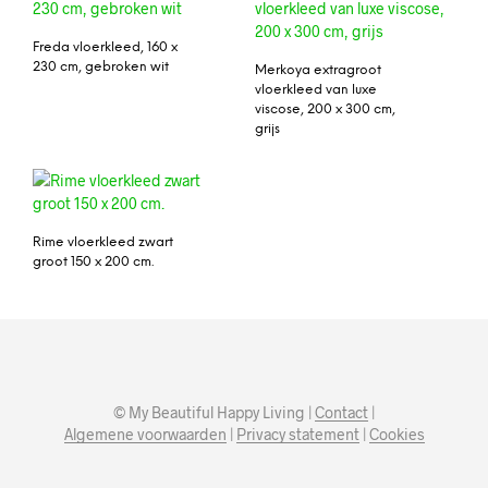
Freda vloerkleed, 160 x
230 cm, gebroken wit
Merkoya extragroot
vloerkleed van luxe
viscose, 200 x 300 cm,
grijs
Rime vloerkleed zwart
groot 150 x 200 cm.
© My Beautiful Happy Living |
Contact
|
Algemene voorwaarden
|
Privacy statement
|
Cookies