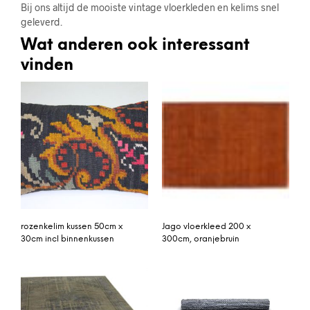
Bij ons altijd de mooiste vintage vloerkleden en kelims snel
geleverd.
Wat anderen ook interessant
vinden
rozenkelim kussen 50cm x
Jago vloerkleed 200 x
30cm incl binnenkussen
300cm, oranjebruin