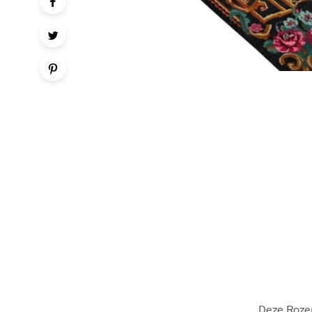
Deze Rozen