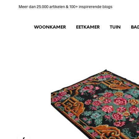
Meer dan 25.000 artikelen & 100+ inspirerende blogs
WOONKAMER
EETKAMER
TUIN
BA