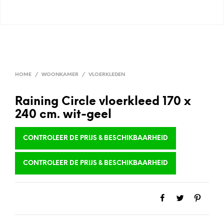
HOME
/
WOONKAMER
/
VLOERKLEDEN
Raining Circle vloerkleed 170 x
240 cm. wit-geel
CONTROLEER DE PRIJS & BESCHIKBAARHEID
CONTROLEER DE PRIJS & BESCHIKBAARHEID