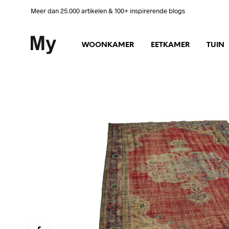
Meer dan 25.000 artikelen & 100+ inspirerende blogs
WOONKAMER
EETKAMER
TUIN