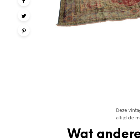
Deze vinta
altijd de 
Wat andere