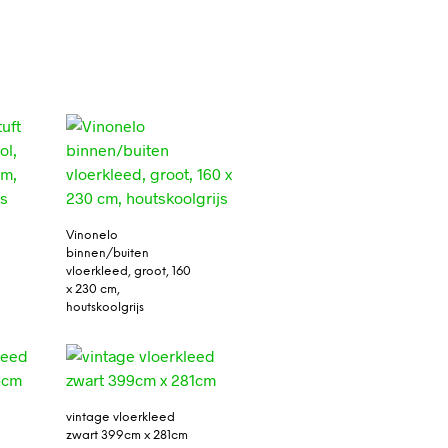
Vinonelo
binnen/buiten
vloerkleed, groot, 160
x 230 cm,
houtskoolgrijs
vintage vloerkleed
zwart 399cm x 281cm