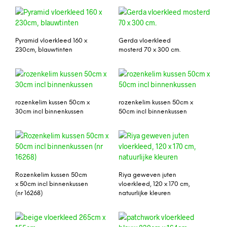
Pyramid vloerkleed 160 x
Gerda vloerkleed
230cm, blauwtinten
mosterd 70 x 300 cm.
rozenkelim kussen 50cm x
rozenkelim kussen 50cm x
30cm incl binnenkussen
50cm incl binnenkussen
Rozenkelim kussen 50cm
Riya geweven juten
x 50cm incl binnenkussen
vloerkleed, 120 x 170 cm,
(nr 16268)
natuurlijke kleuren