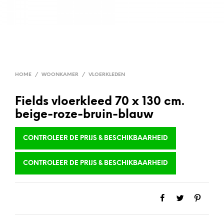
HOME
/
WOONKAMER
/
VLOERKLEDEN
Fields vloerkleed 70 x 130 cm.
beige-roze-bruin-blauw
CONTROLEER DE PRIJS & BESCHIKBAARHEID
CONTROLEER DE PRIJS & BESCHIKBAARHEID