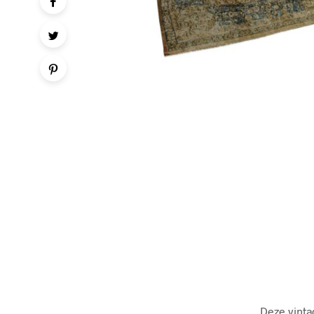
Deze vinta