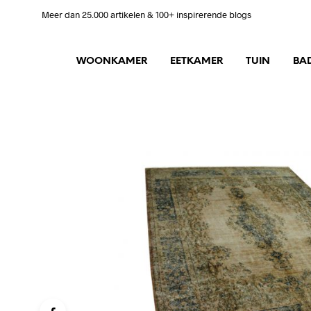
Meer dan 25.000 artikelen & 100+ inspirerende blogs
WOONKAMER
EETKAMER
TUIN
BA