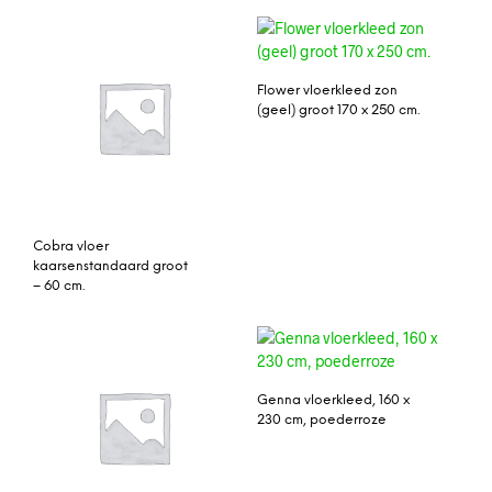
Flower vloerkleed zon
(geel) groot 170 x 250 cm.
Cobra vloer
kaarsenstandaard groot
– 60 cm.
Genna vloerkleed, 160 x
230 cm, poederroze