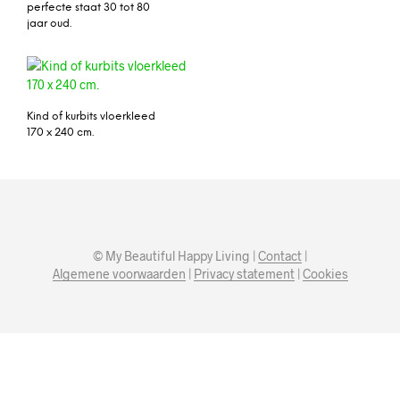
perfecte staat 30 tot 80
jaar oud.
Kind of kurbits vloerkleed
170 x 240 cm.
© My Beautiful Happy Living |
Contact
|
Algemene voorwaarden
|
Privacy statement
|
Cookies