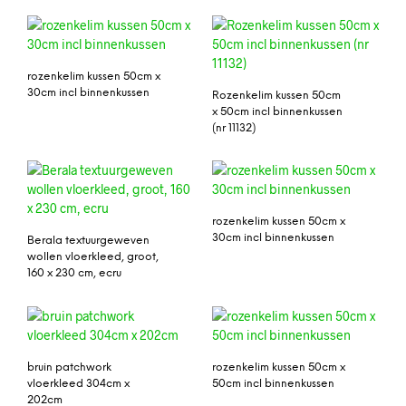
rozenkelim kussen 50cm x
30cm incl binnenkussen
Rozenkelim kussen 50cm
x 50cm incl binnenkussen
(nr 11132)
rozenkelim kussen 50cm x
30cm incl binnenkussen
Berala textuurgeweven
wollen vloerkleed, groot,
160 x 230 cm, ecru
bruin patchwork
rozenkelim kussen 50cm x
vloerkleed 304cm x
50cm incl binnenkussen
202cm