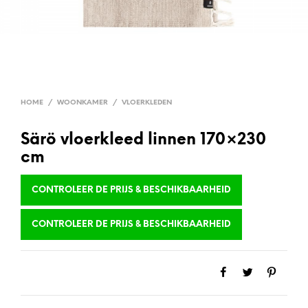
HOME
/
WOONKAMER
/
VLOERKLEDEN
Särö vloerkleed linnen 170×230
cm
CONTROLEER DE PRIJS & BESCHIKBAARHEID
CONTROLEER DE PRIJS & BESCHIKBAARHEID