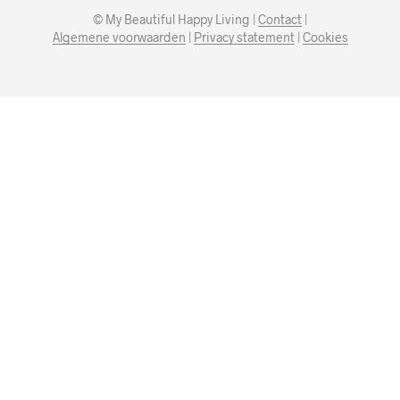
© My Beautiful Happy Living |
Contact
|
Algemene voorwaarden
|
Privacy statement
|
Cookies