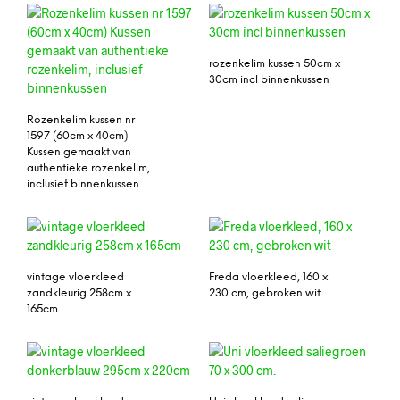
rozenkelim kussen 50cm x
30cm incl binnenkussen
Rozenkelim kussen nr
1597 (60cm x 40cm)
Kussen gemaakt van
authentieke rozenkelim,
inclusief binnenkussen
vintage vloerkleed
Freda vloerkleed, 160 x
zandkleurig 258cm x
230 cm, gebroken wit
165cm