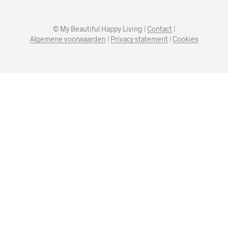
© My Beautiful Happy Living |
Contact
|
Algemene voorwaarden
|
Privacy statement
|
Cookies