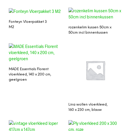
Fonteyn Vloerpakket 3
M2
rozenkelim kussen 50cm x
50cm incl binnenkussen
MADE Essentials Florent
vloerkleed, 140 x 200 cm,
geelgroen
Lina wollen vloerkleed,
160 x 230 cm, blauw