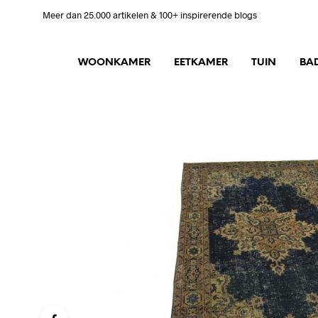
Meer dan 25.000 artikelen & 100+ inspirerende blogs
WOONKAMER
EETKAMER
TUIN
BA