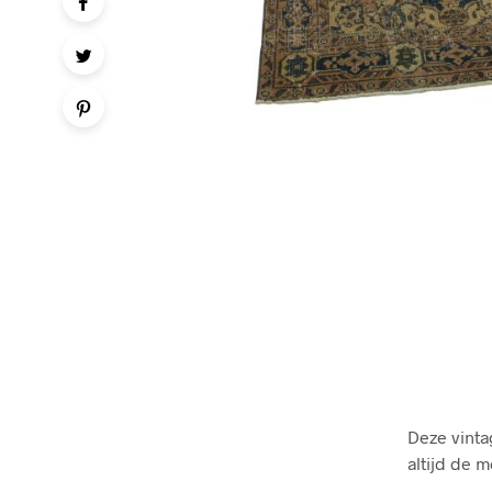
Deze vinta
altijd de 