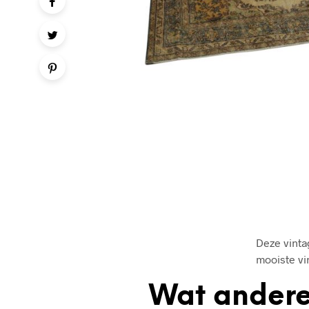
Deze vinta
mooiste vi
Wat andere