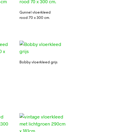
Gunnel vloerkleed
rood 70 x 300 cm.
Bobby vloerkleed grijs