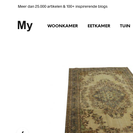
Meer dan 25.000 artikelen & 100+ inspirerende blogs
WOONKAMER
EETKAMER
TUIN