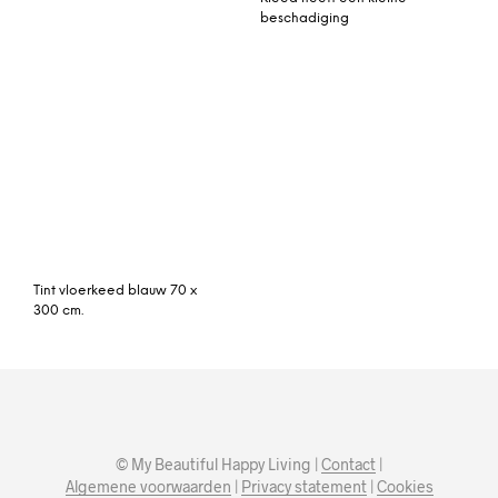
© My Beautiful Happy Living |
Contact
|
Algemene voorwaarden
|
Privacy statement
|
Cookies