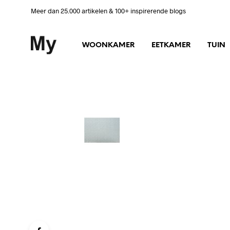
Meer dan 25.000 artikelen & 100+ inspirerende blogs
WOONKAMER
EETKAMER
TUIN