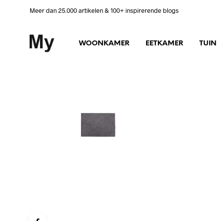
Meer dan 25.000 artikelen & 100+ inspirerende blogs
WOONKAMER
EETKAMER
TUIN