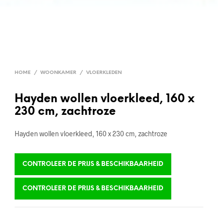
HOME
/
WOONKAMER
/
VLOERKLEDEN
Hayden wollen vloerkleed, 160 x
230 cm, zachtroze
Hayden wollen vloerkleed, 160 x 230 cm, zachtroze
CONTROLEER DE PRIJS & BESCHIKBAARHEID
CONTROLEER DE PRIJS & BESCHIKBAARHEID