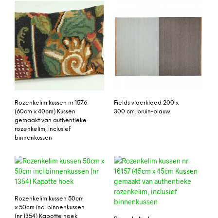
Rozenkelim kussen nr 1576
Fields vloerkleed 200 x
(60cm x 40cm) Kussen
300 cm. bruin-blauw
gemaakt van authentieke
rozenkelim, inclusief
binnenkussen
Rozenkelim kussen 50cm
x 50cm incl binnenkussen
(nr 1354) Kapotte hoek