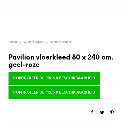
HOME
/
WOONKAMER
/
VLOERKLEDEN
Pavilion vloerkleed 80 x 240 cm.
geel-roze
CONTROLEER DE PRIJS & BESCHIKBAARHEID
CONTROLEER DE PRIJS & BESCHIKBAARHEID