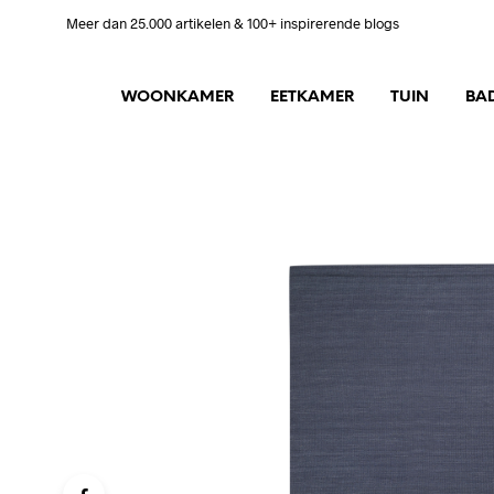
Meer dan 25.000 artikelen & 100+ inspirerende blogs
WOONKAMER
EETKAMER
TUIN
BA