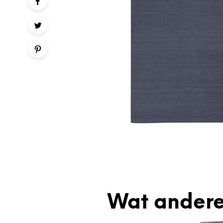
Wat andere