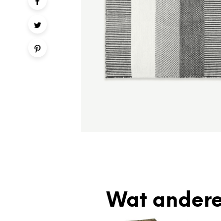
Wat andere