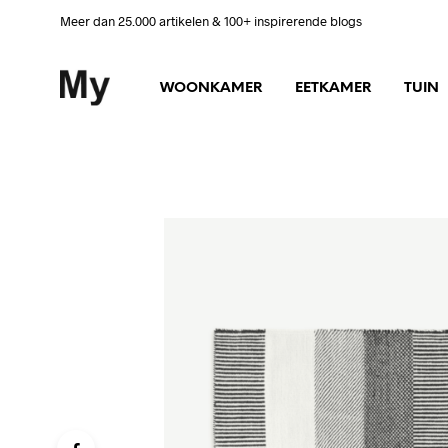
Meer dan 25.000 artikelen & 100+ inspirerende blogs
WOONKAMER
EETKAMER
TUIN