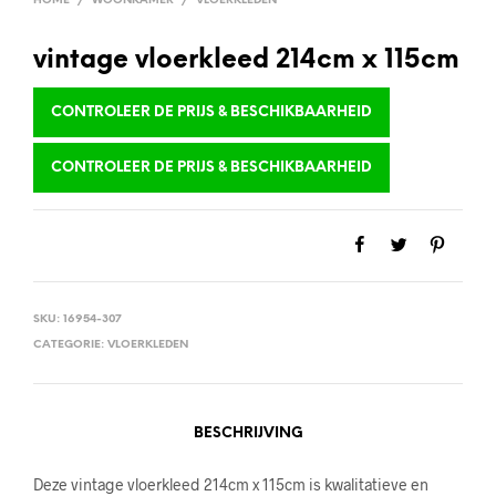
HOME
/
WOONKAMER
/
VLOERKLEDEN
vintage vloerkleed 214cm x 115cm
CONTROLEER DE PRIJS & BESCHIKBAARHEID
CONTROLEER DE PRIJS & BESCHIKBAARHEID
SKU:
16954-307
CATEGORIE:
VLOERKLEDEN
BESCHRIJVING
Deze vintage vloerkleed 214cm x 115cm is kwalitatieve en