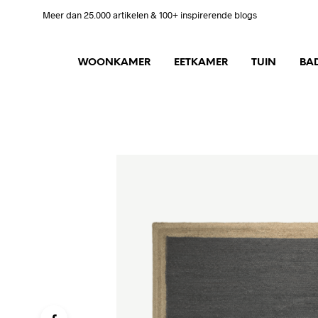
Meer dan 25.000 artikelen & 100+ inspirerende blogs
WOONKAMER
EETKAMER
TUIN
BA