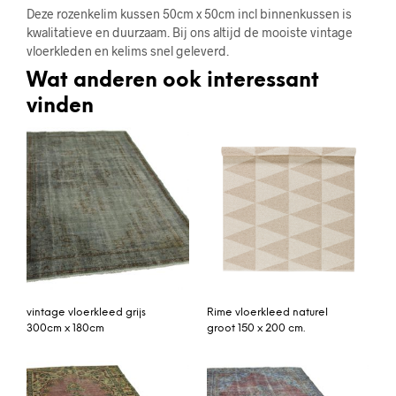
Deze rozenkelim kussen 50cm x 50cm incl binnenkussen is
kwalitatieve en duurzaam. Bij ons altijd de mooiste vintage
vloerkleden en kelims snel geleverd.
Wat anderen ook interessant
vinden
vintage vloerkleed grijs
Rime vloerkleed naturel
300cm x 180cm
groot 150 x 200 cm.