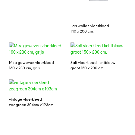
Ilari wollen vloerkleed
140 x 200 cm.
Mira geweven vloerkleed
Salt vloerkleed lichtblauw
160 x 230 cm, grijs
groot 150 x 200 cm.
vintage vloerkleed
zeegroen 304cm x 193cm