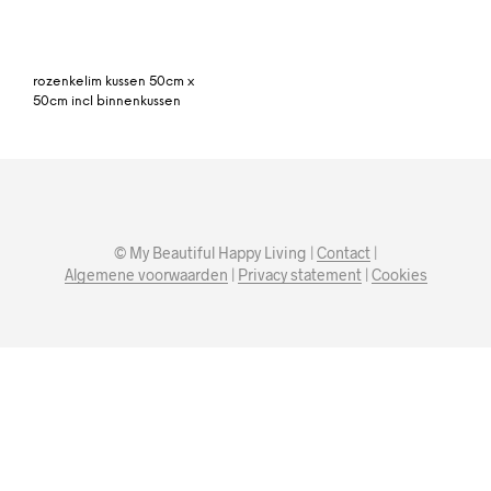
rozenkelim kussen 50cm x
50cm incl binnenkussen
© My Beautiful Happy Living |
Contact
|
Algemene voorwaarden
|
Privacy statement
|
Cookies