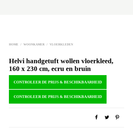
HOME
/
WOONKAMER
/
VLOERKLEDEN
Helvi handgetuft wollen vloerkleed,
160 x 230 cm, ecru en bruin
CONTROLEER DE PRIJS & BESCHIKBAARHEID
CONTROLEER DE PRIJS & BESCHIKBAARHEID