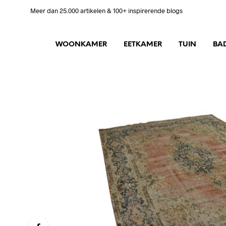
Meer dan 25.000 artikelen & 100+ inspirerende blogs
WOONKAMER
EETKAMER
TUIN
BA