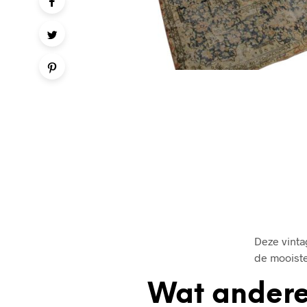
Deze vinta
de mooiste
Wat andere