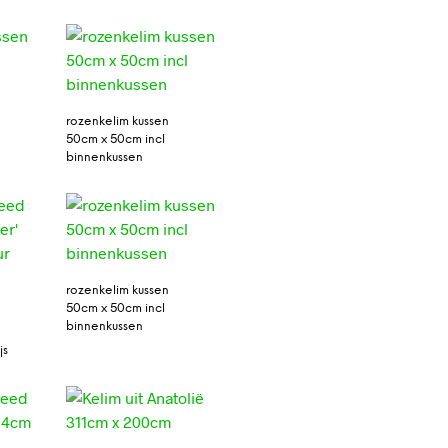
rozenkelim kussen
50cm x 50cm incl
binnenkussen
rozenkelim kussen
50cm x 50cm incl
binnenkussen
js