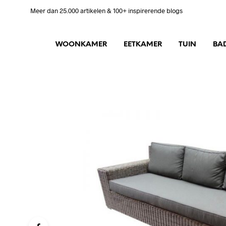
Meer dan 25.000 artikelen & 100+ inspirerende blogs
WOONKAMER
EETKAMER
TUIN
BA