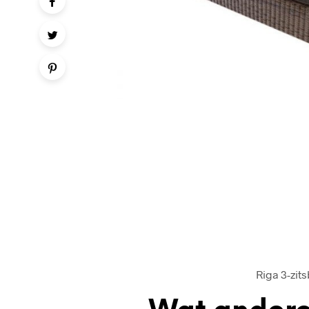
Riga 3-zits