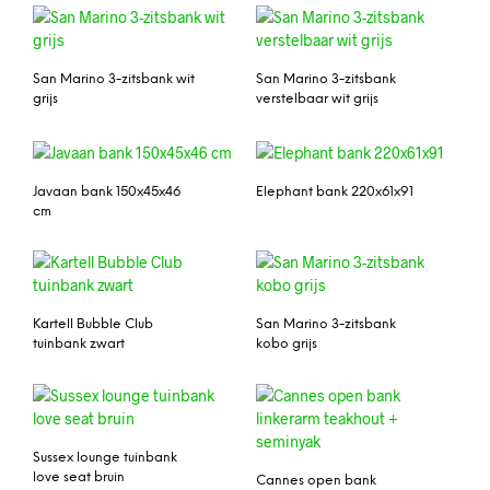
San Marino 3-zitsbank wit
San Marino 3-zitsbank
grijs
verstelbaar wit grijs
Javaan bank 150x45x46
Elephant bank 220x61x91
cm
Kartell Bubble Club
San Marino 3-zitsbank
tuinbank zwart
kobo grijs
Sussex lounge tuinbank
love seat bruin
Cannes open bank