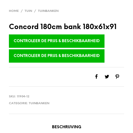
HOME
/
TUIN
/
TUINBANKEN
Concord 180cm bank 180x61x91
CONTROLEER DE PRIJS & BESCHIKBAARHEID
CONTROLEER DE PRIJS & BESCHIKBAARHEID
SKU:
11904-12
CATEGORIE:
TUINBANKEN
BESCHRIJVING