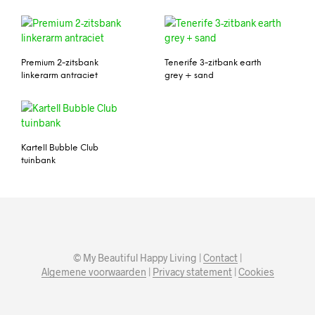
Premium 2-zitsbank
Tenerife 3-zitbank earth
linkerarm antraciet
grey + sand
Kartell Bubble Club
tuinbank
© My Beautiful Happy Living |
Contact
|
Algemene voorwaarden
|
Privacy statement
|
Cookies