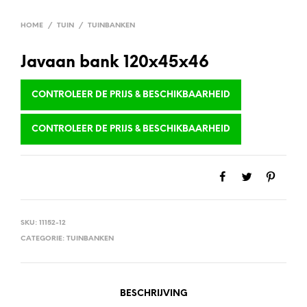
HOME
/
TUIN
/
TUINBANKEN
Javaan bank 120x45x46
CONTROLEER DE PRIJS & BESCHIKBAARHEID
CONTROLEER DE PRIJS & BESCHIKBAARHEID
SKU:
11152-12
CATEGORIE:
TUINBANKEN
BESCHRIJVING