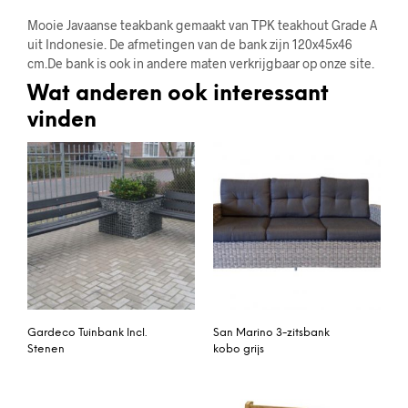
Mooie Javaanse teakbank gemaakt van TPK teakhout Grade A
uit Indonesie. De afmetingen van de bank zijn 120x45x46
cm.De bank is ook in andere maten verkrijgbaar op onze site.
Wat anderen ook interessant
vinden
Gardeco Tuinbank Incl.
San Marino 3-zitsbank
Stenen
kobo grijs