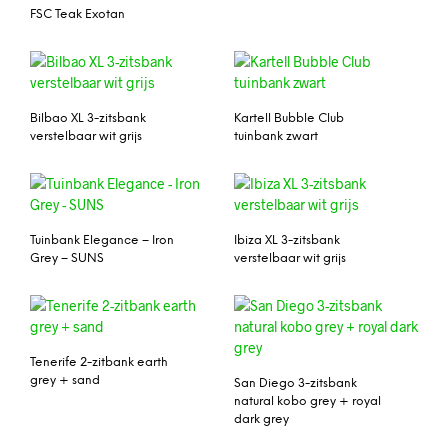
FSC Teak Exotan
Bilbao XL 3-zitsbank
Kartell Bubble Club
verstelbaar wit grijs
tuinbank zwart
Tuinbank Elegance – Iron
Ibiza XL 3-zitsbank
Grey – SUNS
verstelbaar wit grijs
Tenerife 2-zitbank earth
grey + sand
San Diego 3-zitsbank
natural kobo grey + royal
dark grey