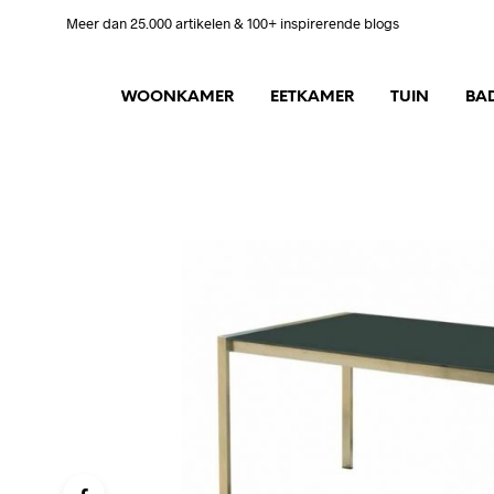
Meer dan 25.000 artikelen & 100+ inspirerende blogs
WOONKAMER
EETKAMER
TUIN
BA