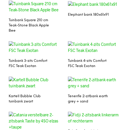
Elephant bank 180x61x91
Tuinbank Square 210 cm
Teak-Stone Black Apple
Bee
Tuinbank 3-zits Comfort
Tuinbank 4-zits Comfort
FSC Teak Exotan
FSC Teak Exotan
Kartell Bubble Club
Tenerife 2-zitbank earth
tuinbank zwart
grey + sand