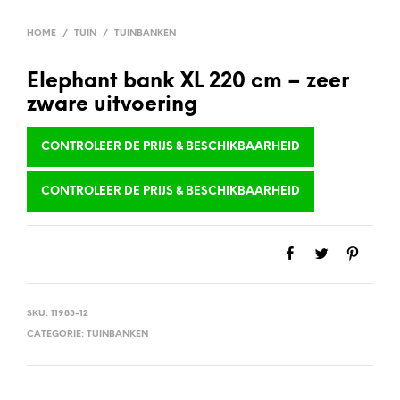
HOME
/
TUIN
/
TUINBANKEN
Elephant bank XL 220 cm – zeer
zware uitvoering
CONTROLEER DE PRIJS & BESCHIKBAARHEID
CONTROLEER DE PRIJS & BESCHIKBAARHEID
SKU:
11983-12
CATEGORIE:
TUINBANKEN