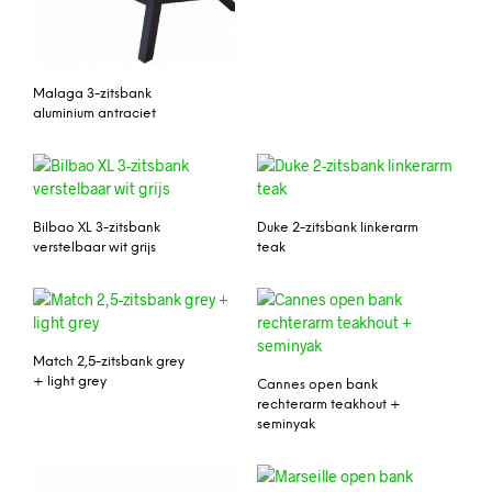
Malaga 3-zitsbank
aluminium antraciet
Bilbao XL 3-zitsbank
Duke 2-zitsbank linkerarm
verstelbaar wit grijs
teak
Match 2,5-zitsbank grey
+ light grey
Cannes open bank
rechterarm teakhout +
seminyak