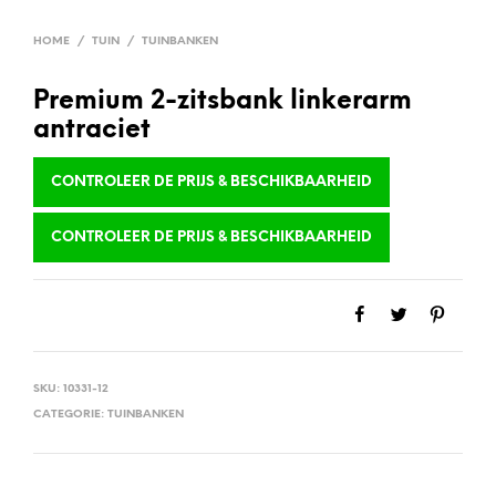
HOME
/
TUIN
/
TUINBANKEN
Premium 2-zitsbank linkerarm
antraciet
CONTROLEER DE PRIJS & BESCHIKBAARHEID
CONTROLEER DE PRIJS & BESCHIKBAARHEID
SKU:
10331-12
CATEGORIE:
TUINBANKEN