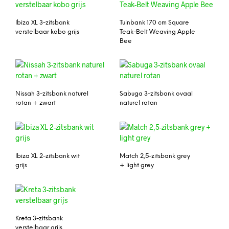
Ibiza XL 3-zitsbank
Tuinbank 170 cm Square
verstelbaar kobo grijs
Teak-Belt Weaving Apple
Bee
Nissah 3-zitsbank naturel
Sabuga 3-zitsbank ovaal
rotan + zwart
naturel rotan
Ibiza XL 2-zitsbank wit
Match 2,5-zitsbank grey
grijs
+ light grey
Kreta 3-zitsbank
verstelbaar grijs