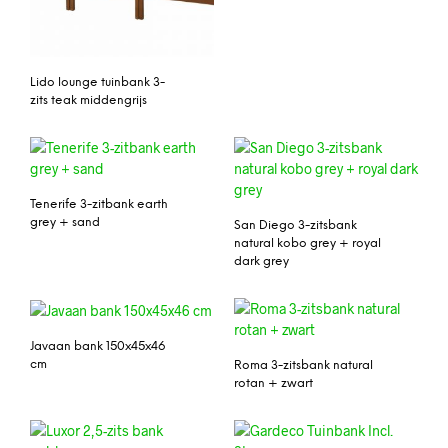
Lido lounge tuinbank 3-
zits teak middengrijs
Tenerife 3-zitbank earth
grey + sand
San Diego 3-zitsbank
natural kobo grey + royal
dark grey
Javaan bank 150x45x46
cm
Roma 3-zitsbank natural
rotan + zwart