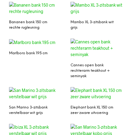
Bananen bank 150 cm
Mambo XL 3-zitsbank wit
rechte rugleuning
grijs
Marlboro bank 195 cm
Cannes open bank
rechterarm teakhout +
seminyak
San Marino 3-zitsbank
Elephant bank XL 150 cm
verstelbaar wit grijs
zeer zware uitvoering