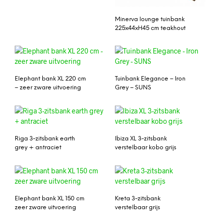
Minerva lounge tuinbank
225x44xH45 cm teakhout
Elephant bank XL 220 cm
Tuinbank Elegance – Iron
– zeer zware uitvoering
Grey – SUNS
Riga 3-zitsbank earth
Ibiza XL 3-zitsbank
grey + antraciet
verstelbaar kobo grijs
Elephant bank XL 150 cm
Kreta 3-zitsbank
zeer zware uitvoering
verstelbaar grijs