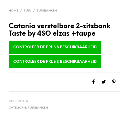
HOME
/
TUIN
/
TUINBANKEN
Catania verstelbare 2-zitsbank
Taste by 4SO elzas +taupe
CONTROLEER DE PRIJS & BESCHIKBAARHEID
CONTROLEER DE PRIJS & BESCHIKBAARHEID
SKU:
10914-12
CATEGORIE:
TUINBANKEN