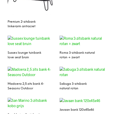
Premium 2-zitsbank
linkerarm antraciet
Sussex lounge tuinbank
Roma 3-zitsbank natural
love seat bruin
rotan + zwart
Madoera 2,5 zits bank 4-
Sabuga 3-zitsbank
Seasons Outdoor
natural rotan
Javaan bank 120x45x46