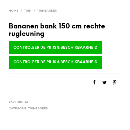
HOME
/
TUIN
/
TUINBANKEN
Bananen bank 150 cm rechte
rugleuning
CONTROLEER DE PRIJS & BESCHIKBAARHEID
CONTROLEER DE PRIJS & BESCHIKBAARHEID
SKU:
11157-12
CATEGORIE:
TUINBANKEN