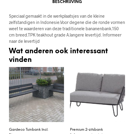
BESCHRIJVING
Speciaal gemaakt in de werkplaatsjes van de kleine
zelfstandigen in Indonesie.Voor degene die de ronde vormen
weet te waarderen van deze traditionele bananenbank.150
cm breed.TPK teakhout grade A.langere levertijd. Informeer
naar de levertijd
Wat anderen ook interessant
vinden
Gardeco Tuinbank Incl.
Premium 2-zitsbank